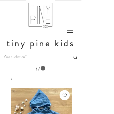
tiny pine kids