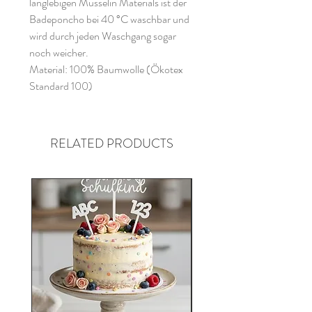
langlebigen Musselin Materials ist der
Badeponcho bei 40 °C waschbar und
wird durch jeden Waschgang sogar
noch weicher.
Material: 100% Baumwolle (Ökotex
Standard 100)
RELATED PRODUCTS