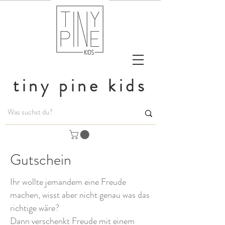
tiny pine kids
Gutschein
Ihr wollte jemandem eine Freude
machen, wisst aber nicht genau was das
richtige wäre?
Dann verschenkt Freude mit einem