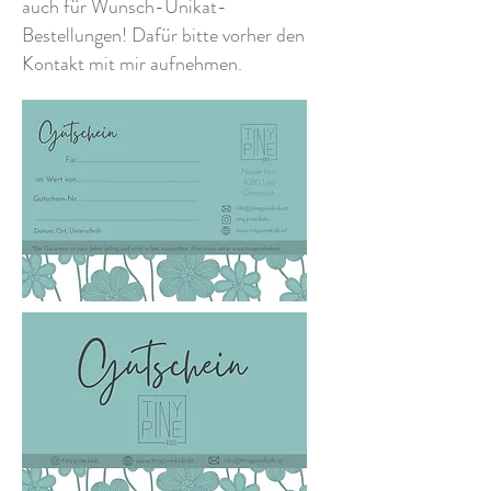
auch für Wunsch-Unikat-
Bestellungen! Dafür bitte vorher den
Kontakt mit mir aufnehmen.