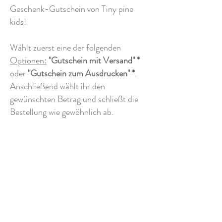
Geschenk-Gutschein von Tiny pine
kids!
Wählt zuerst eine der folgenden
Optionen:
"Gutschein mit Versand" *
oder
"Gutschein zum Ausdrucken" *
.
Anschließend wählt ihr den
gewünschten Betrag und schließt die
Bestellung wie gewöhnlich ab.