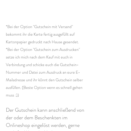
*Bei der Option "Gutschein mit Versand"
bekommt ihr die Karte fertig ausgefüllt auf
Kartonpapier gedruckt nach Hause gesendet.
*Bei der Option "Gutschein zum Ausdrucken"
setze ich mich nach dem Kauf mit euch in
Verbindung und schicke euch die Gutschein-
Nummer und Datei zum Ausdruck an eure E-
Mailadresse und ihr könnt den Gutschein selber
ausfüllen. (Beste Option wenn es schnell gehen
muss :))
Der Gutschein kann anschließend von
der oder dem Beschenkten im
Onlineshop eingelöst werden, gerne