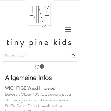
tiny pine kids
Allgemeine Infos
WICHTIGE Waschhinweise:
Durch die Ökotex 100 Auszeichnung ist der
Stoff weniger chemisch belastet als andere
Stoffe. Das ist für die Umwelt und die