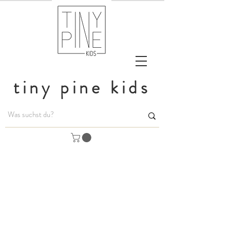
tiny pine kids