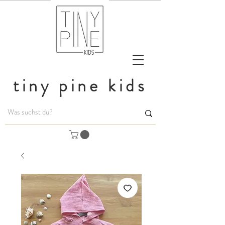
tiny pine kids