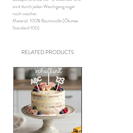
wird durch jeden Waschgang sogar
noch weicher.
Material: 100% Baumwolle (Ökotex
Standard 100)
RELATED PRODUCTS