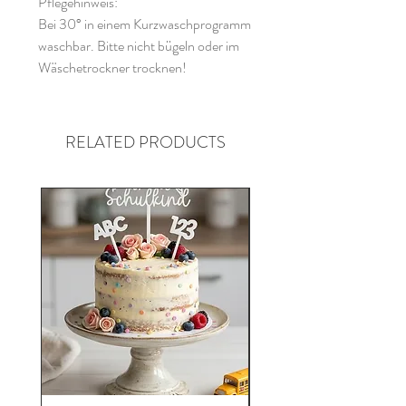
Pflegehinweis:
Bei 30° in einem Kurzwaschprogramm
waschbar. Bitte nicht bügeln oder im
Wäschetrockner trocknen!
RELATED PRODUCTS