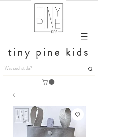
tiny pine kids