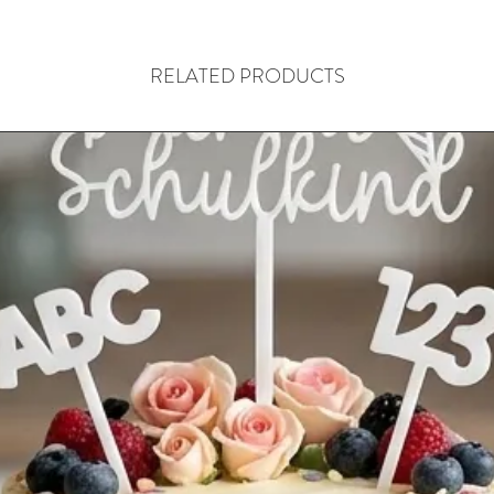
RELATED PRODUCTS