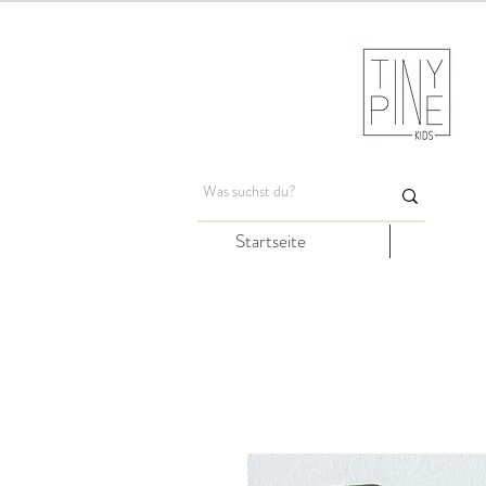
Startseite