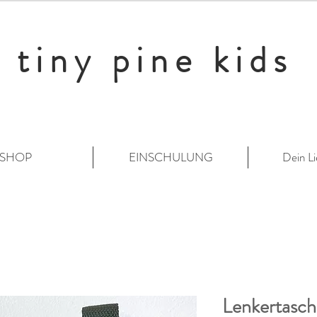
tiny pine kids
SHOP
EINSCHULUNG
Dein Li
Lenkertasch