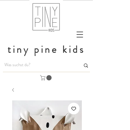
tiny pine kids