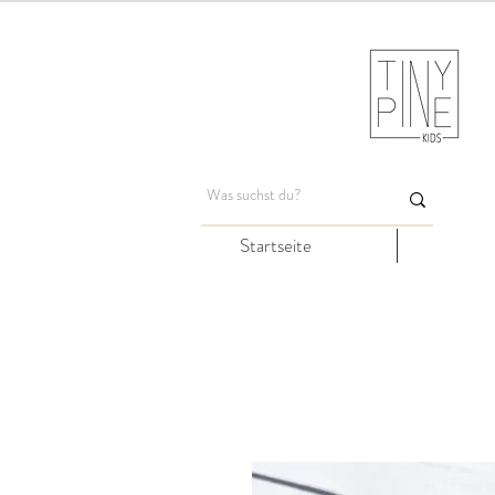
Startseite