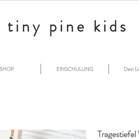
tiny pine kids
SHOP
EINSCHULUNG
Dein Li
Tragestiefel