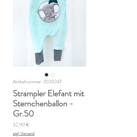
Artikelnummer: 2020247
Strampler Elefant mit
Sternchenballon -
Gr.50
Preis
32,90 €
zzgl. Versand