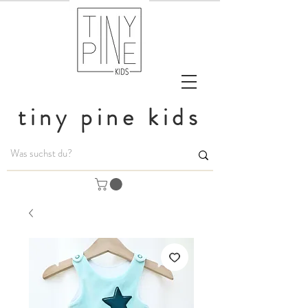
tiny pine kids