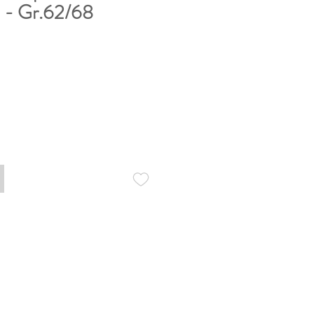
 - Gr.62/68