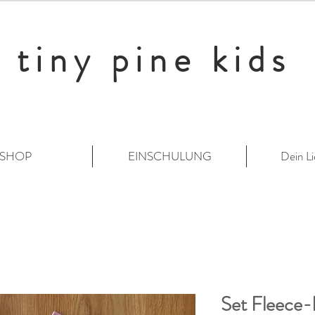
tiny pine kids
SHOP
EINSCHULUNG
Dein Li
Set Fleece