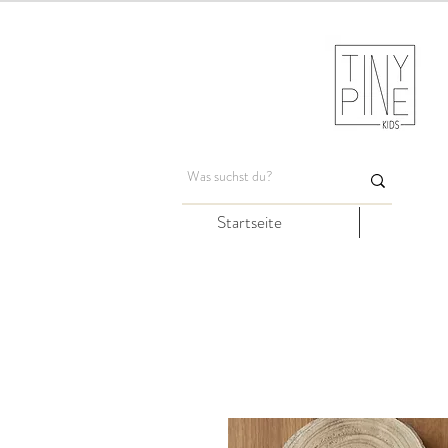
Startseite