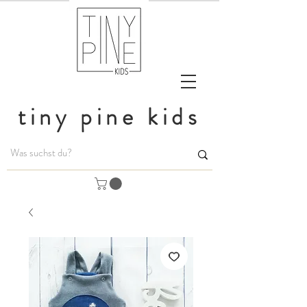
tiny pine kids