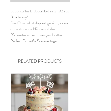
Super süßes Erdbeerkleid in Gr.92 aus
Bio-Jersey!
Das Oberteil ist doppelt genäht, innen
ohne störende Nähte und das
Rückenteil ist leicht ausgeschnitten.
Perfekt für heiße Sommertage!
RELATED PRODUCTS