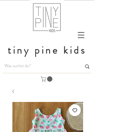
tiny pine kids