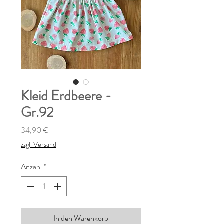
Kleid Erdbeere -
Gr.92
Preis
34,90 €
zzgl. Versand
Anzahl
*
In den Warenkorb