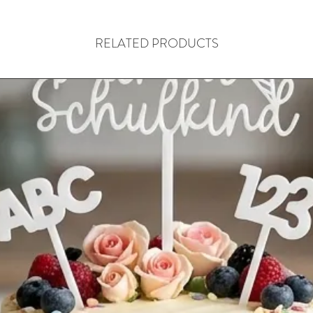
RELATED PRODUCTS