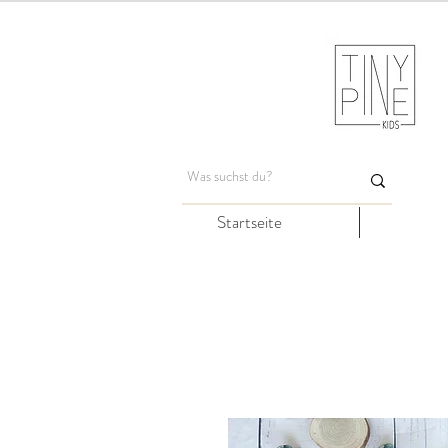
Startseite