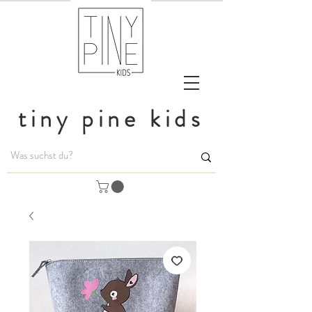
tiny pine kids