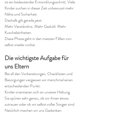
ist ein bedeutender Entwicklungsschritt. Viele 
Kinder suchen in dieser Zeit unbewusst mehr 
Nähe und Sicherheit.
Deshalb gilt gerade jetzt:
Mehr Verständnis. Mehr Geduld. Mehr 
Kuscheleinheiten.
Diese Phase geht in den meisten Fällen von 
selbst wieder vorbei.
Die wichtigste Aufgabe für 
uns Eltern
Bei all den Vorbereitungen, Checklisten und 
Besorgungen vergessen wir manchmal einen 
entscheidenden Punkt:
Kinder orientieren sich an unserer Haltung.
Sie spüren sehr genau, ob wir ihnen etwas 
zutrauen oder ob wir selbst voller Sorgen sind.
Natürlich machen wir uns Gedanken.