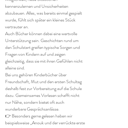
kennenzulernen und Unsicherheiten 
abzubauen. Alles, was bereits einmal gespielt 
wurde, fühlt sich später ein kleines Stück 
vertrauter an.
Auch Bücher können dabei eine wertvolle 
Unterstützung sein. Geschichten rund um 
den Schulstart greifen typische Sorgen und 
Fragen von Kindern auf und zeigen 
gleichzeitig, dass sie mit ihren Gefühlen nicht 
alleine sind.
Bei uns gehören Kinderbücher über 
Freundschaft, Mut und den ersten Schultag 
deshalb fest zur Vorbereitung auf die Schule 
dazu. Gemeinsames Vorlesen schafft nicht 
nur Nähe, sondern bietet oft auch 
wunderbare Gesprächsanlässe.
👉 Besonders gerne gelesen haben wir 
beispielsweise „Anouk und der verrückte erste 