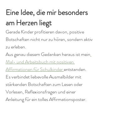
Eine Idee, die mir besonders 
am Herzen liegt
Gerade Kinder profitieren davon, positive 
Botschaften nicht nur zu hören, sondern aktiv 
zu erleben.
Aus genau diesem Gedanken heraus ist mein
Mal- und Arbeitsbuch mit positiven 
Affirmationen für Schulkinder 
entstanden.
Es verbindet liebevolle Ausmalbilder mit 
stärkenden Botschaften zum Lesen oder 
Vorlesen, Reflexionsfragen und einer 
Anleitung für ein tolles Affirmationsposter.