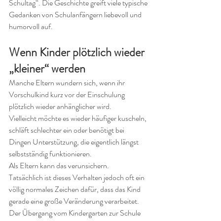
Schultag“. Die Geschichte greift viele typische 
Gedanken von Schulanfängern liebevoll und 
humorvoll auf.
Wenn Kinder plötzlich wieder 
„kleiner“ werden
Manche Eltern wundern sich, wenn ihr 
Vorschulkind kurz vor der Einschulung 
plötzlich wieder anhänglicher wird.
Vielleicht möchte es wieder häufiger kuscheln, 
schläft schlechter ein oder benötigt bei 
Dingen Unterstützung, die eigentlich längst 
selbstständig funktionieren.
Als Eltern kann das verunsichern.
Tatsächlich ist dieses Verhalten jedoch oft ein 
völlig normales Zeichen dafür, dass das Kind 
gerade eine große Veränderung verarbeitet.
Der Übergang vom Kindergarten zur Schule 