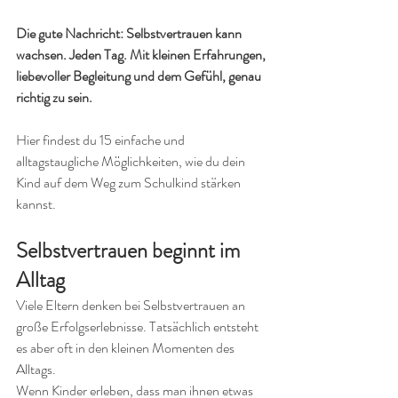
Die gute Nachricht: Selbstvertrauen kann 
wachsen. Jeden Tag. Mit kleinen Erfahrungen, 
liebevoller Begleitung und dem Gefühl, genau 
richtig zu sein.
Hier findest du 15 einfache und 
alltagstaugliche Möglichkeiten, wie du dein 
Kind auf dem Weg zum Schulkind stärken 
kannst.
Selbstvertrauen beginnt im 
Alltag
Viele Eltern denken bei Selbstvertrauen an 
große Erfolgserlebnisse. Tatsächlich entsteht 
es aber oft in den kleinen Momenten des 
Alltags.
Wenn Kinder erleben, dass man ihnen etwas 