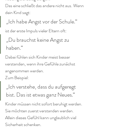
Das eine schließt das andere nicht aus. Wenn 
dein Kind sagt:
„Ich habe Angst vor der Schule.“
ist der erste Impuls vieler Eltern oft:
„Du brauchst keine Angst zu 
haben.“
Dabei fühlen sich Kinder meist besser 
verstanden, wenn ihre Gefühle zunächst 
angenommen werden.
Zum Beispiel:
„Ich verstehe, dass du aufgeregt 
bist. Das ist etwas ganz Neues.“
Kinder müssen nicht sofort beruhigt werden. 
Sie möchten zuerst verstanden werden.
Allein dieses Gefühl kann unglaublich viel 
Sicherheit schenken.