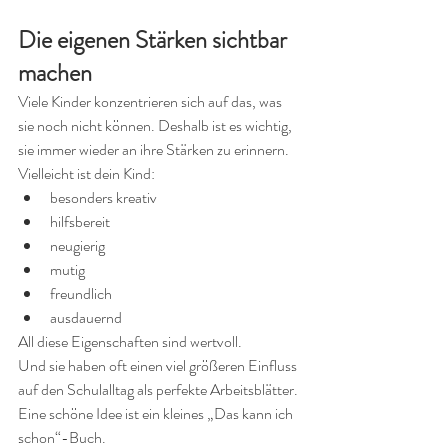
Die eigenen Stärken sichtbar 
machen
Viele Kinder konzentrieren sich auf das, was 
sie noch nicht können. Deshalb ist es wichtig, 
sie immer wieder an ihre Stärken zu erinnern.
Vielleicht ist dein Kind:
besonders kreativ
hilfsbereit
neugierig
mutig
freundlich
ausdauernd
All diese Eigenschaften sind wertvoll.
Und sie haben oft einen viel größeren Einfluss 
auf den Schulalltag als perfekte Arbeitsblätter.
Eine schöne Idee ist ein kleines „Das kann ich 
schon“-Buch.