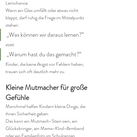
Lernchance.
Wenn ein Glas umfällt oder etwas nicht 
klappt, darf ruhig die Frage im Mittelpunkt 
stehen:
„Was können wir daraus lernen?“
statt
„Warum hast du das gemacht?“
Kinder, die keine Angst vor Fehlern haben, 
trauen sich oft deutlich mehr zu.
Kleine Mutmacher für große 
Gefühle
Manchmal helfen Kindern kleine Dinge, die 
ihnen Sicherheit geben.
Das kann ein Mutmach-Stein sein, ein 
Glücksbringer, ein Mama-KInd-Armband 
oder ein Familienfoto im Schulranzen.