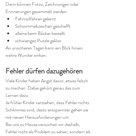
Darin können Fotos, Zeichnungen oder 
Erinnerungen gesammelt werden:
Fahrradfahren gelernt
Schwimmabzeichen geschafft
alleine beim Bäcker bestellt
schwieriges Puzzle gelöst
An unsicheren Tagen kann ein Blick hinein 
wahre Wunder wirken.
Fehler dürfen dazugehören
Viele Kinder haben Angst davor, etwas falsch 
zu machen. Dabei gehört genau das zum 
Lernen dazu.
Je früher Kinder verstehen, dass Fehler nichts 
Schlimmes sind, desto entspannter gehen sie 
mit neuen Herausforderungen um.
Bei uns zu Hause versuchen wir deshalb, 
Fehler nicht als Problem zu sehen, sondern als 