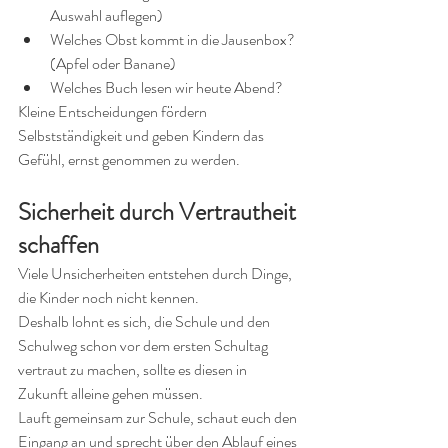
Auswahl auflegen)
Welches Obst kommt in die Jausenbox? 
(Apfel oder Banane)
Welches Buch lesen wir heute Abend? 
Kleine Entscheidungen fördern 
Selbstständigkeit und geben Kindern das 
Gefühl, ernst genommen zu werden.
Sicherheit durch Vertrautheit 
schaffen
Viele Unsicherheiten entstehen durch Dinge, 
die Kinder noch nicht kennen.
Deshalb lohnt es sich, die Schule und den 
Schulweg schon vor dem ersten Schultag 
vertraut zu machen, sollte es diesen in 
Zukunft alleine gehen müssen.
Lauft gemeinsam zur Schule, schaut euch den 
Eingang an und sprecht über den Ablauf eines 