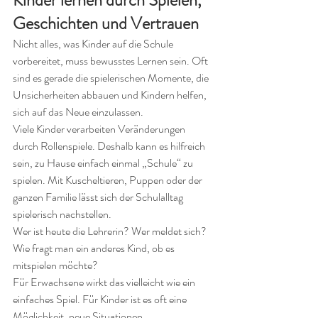
Geschichten und Vertrauen
Nicht alles, was Kinder auf die Schule 
vorbereitet, muss bewusstes Lernen sein. Oft 
sind es gerade die spielerischen Momente, die 
Unsicherheiten abbauen und Kindern helfen, 
sich auf das Neue einzulassen.
Viele Kinder verarbeiten Veränderungen 
durch Rollenspiele. Deshalb kann es hilfreich 
sein, zu Hause einfach einmal „Schule“ zu 
spielen. Mit Kuscheltieren, Puppen oder der 
ganzen Familie lässt sich der Schulalltag 
spielerisch nachstellen.
Wer ist heute die Lehrerin? Wer meldet sich? 
Wie fragt man ein anderes Kind, ob es 
mitspielen möchte?
Für Erwachsene wirkt das vielleicht wie ein 
einfaches Spiel. Für Kinder ist es oft eine 
Möglichkeit, neue Situationen 